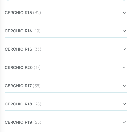
CERCHIO R15
(32)
CERCHIO R14
(19)
CERCHIO R16
(33)
CERCHIO R20
(17)
CERCHIO R17
(33)
CERCHIO R18
(28)
CERCHIO R19
(25)