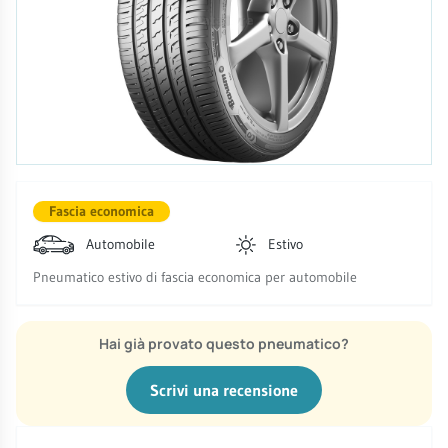
Fascia economica
Automobile
Estivo
Pneumatico estivo di fascia economica per automobile
Hai già provato questo pneumatico?
Scrivi una recensione