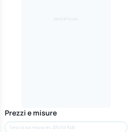
Prezzi e misure
Cerca misura