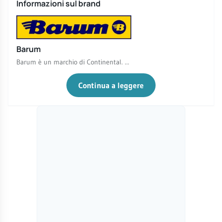
Informazioni sul brand
Barum
Barum è un marchio di Continental. ...
Continua a leggere