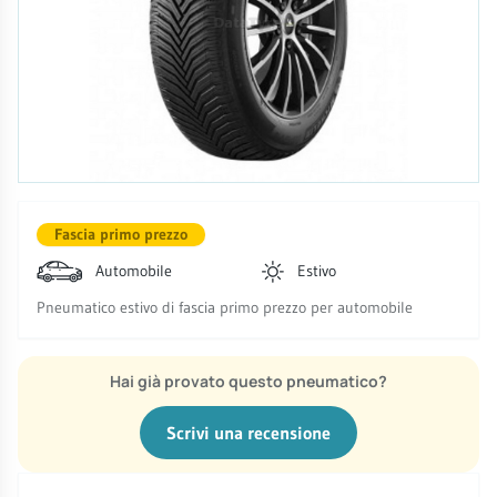
Fascia primo prezzo
Automobile
Estivo
Pneumatico estivo di fascia primo prezzo per automobile
Hai già provato questo pneumatico?
Scrivi una recensione