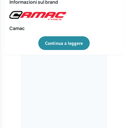
Informazioni sul brand
Camac
Continua a leggere