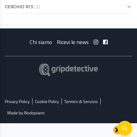
CERCHIO R13
(2)
Chi siamo
Ricevi le news
Privacy Policy
Cookie Policy
Termini di Servizio
Made by Nodopiano