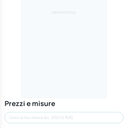
Prezzi e misure
Cerca misura