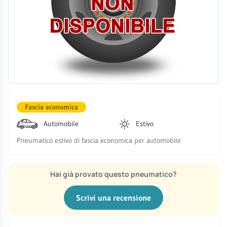
Fascia economica
Automobile
Estivo
Pneumatico estivo di fascia economica per automobile
Hai già provato questo pneumatico?
Scrivi una recensione