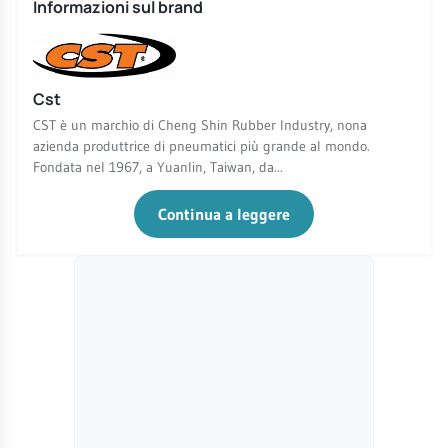
Informazioni sul brand
Cst
CST è un marchio di Cheng Shin Rubber Industry, nona
azienda produttrice di pneumatici più grande al mondo.
Fondata nel 1967, a Yuanlin, Taiwan, da...
Continua a leggere