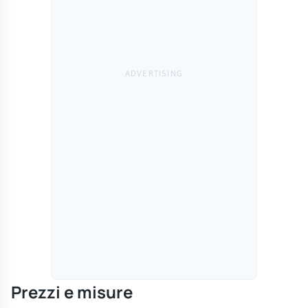
Prezzi e misure