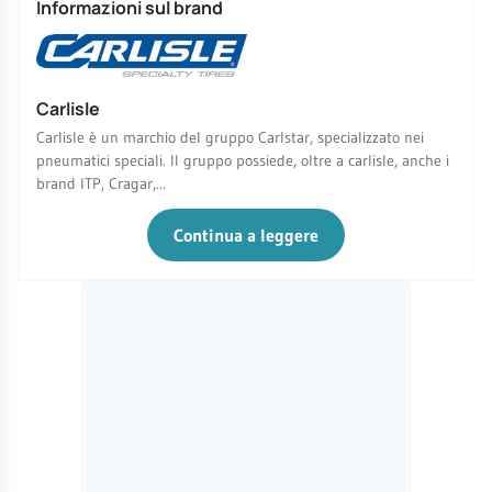
Informazioni sul brand
Carlisle
Carlisle è un marchio del gruppo Carlstar, specializzato nei
pneumatici speciali. Il gruppo possiede, oltre a carlisle, anche i
brand ITP, Cragar,...
Continua a leggere