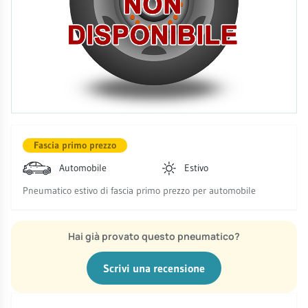
Fascia primo prezzo
Automobile
Estivo
Pneumatico estivo di fascia primo prezzo per automobile
Hai già provato questo pneumatico?
Scrivi una recensione