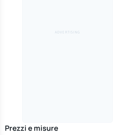
Prezzi e misure