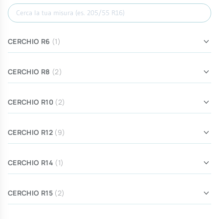
Cerca misura
CERCHIO R6
(1)
CERCHIO R8
(2)
CERCHIO R10
(2)
CERCHIO R12
(9)
CERCHIO R14
(1)
CERCHIO R15
(2)