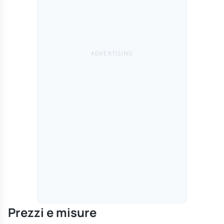
Prezzi e misure