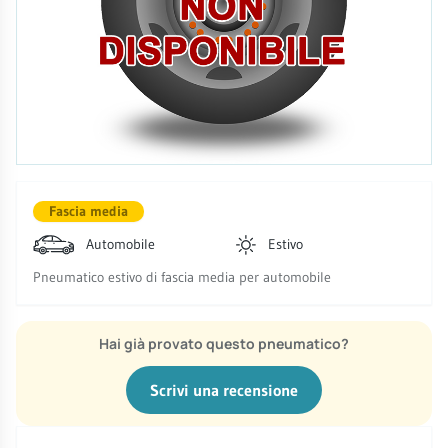
Fascia media
Automobile
Estivo
Pneumatico estivo di fascia media per automobile
Hai già provato questo pneumatico?
Scrivi una recensione