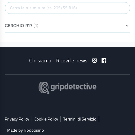
Cerca misura
CERCHIO R17
(1)
Chi siamo
Ricevi le news
Privacy Policy
Cookie Policy
Termini di Servizio
Made by Nodopiano