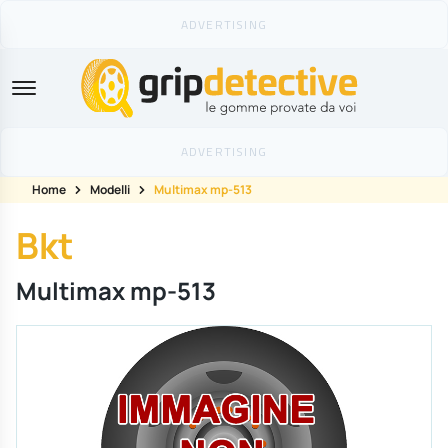
GripDetective
Home
Modelli
Multimax mp-513
Bkt
Multimax mp-513