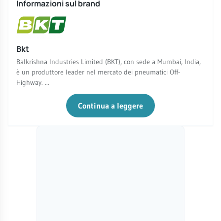
Informazioni sul brand
Bkt
Balkrishna Industries Limited (BKT), con sede a Mumbai, India,
è un produttore leader nel mercato dei pneumatici Off-
Highway. ...
Continua a leggere