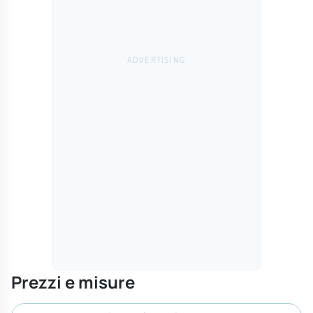
Prezzi e misure
Cerca misura