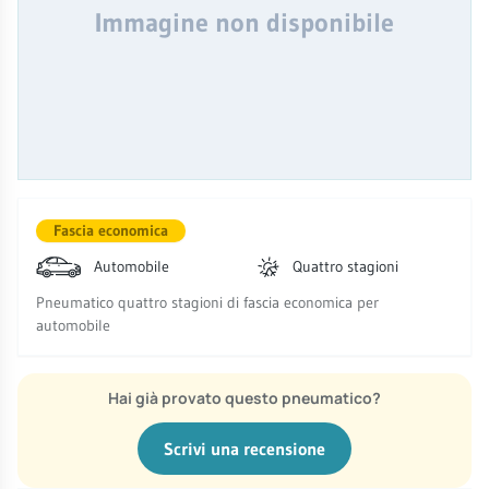
Immagine non disponibile
Fascia economica
Automobile
Quattro stagioni
Pneumatico quattro stagioni di fascia economica per
automobile
Hai già provato questo pneumatico?
Scrivi una recensione