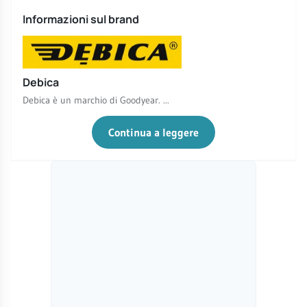
Informazioni sul brand
Debica
Debica è un marchio di Goodyear. ...
Continua a leggere