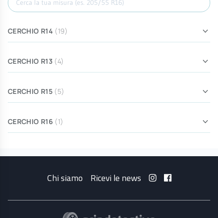
CERCHIO R14
(19)
CERCHIO R13
(4)
CERCHIO R15
(5)
CERCHIO R16
(1)
Chi siamo
Ricevi le news