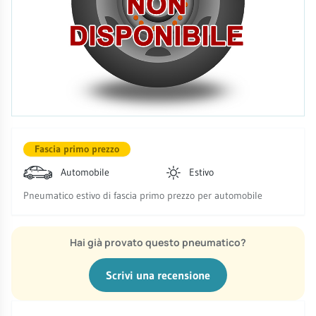
Fascia primo prezzo
Automobile
Estivo
Pneumatico estivo di fascia primo prezzo per automobile
Hai già provato questo pneumatico?
Scrivi una recensione