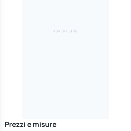
Prezzi e misure