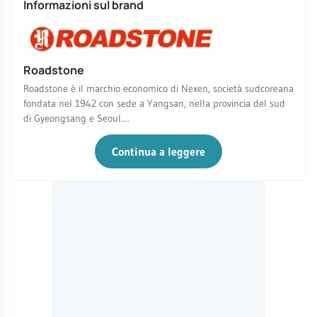
Informazioni sul brand
Roadstone
Roadstone è il marchio economico di Nexen, società sudcoreana
fondata nel 1942 con sede a Yangsan, nella provincia del sud
di Gyeongsang e Seoul....
Continua a leggere