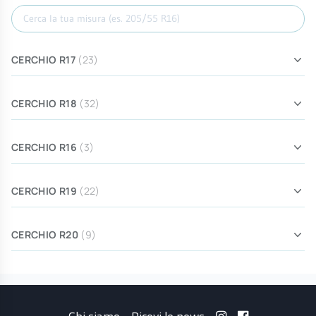
Cerca misura
CERCHIO R17
(23)
CERCHIO R18
(32)
CERCHIO R16
(3)
CERCHIO R19
(22)
CERCHIO R20
(9)