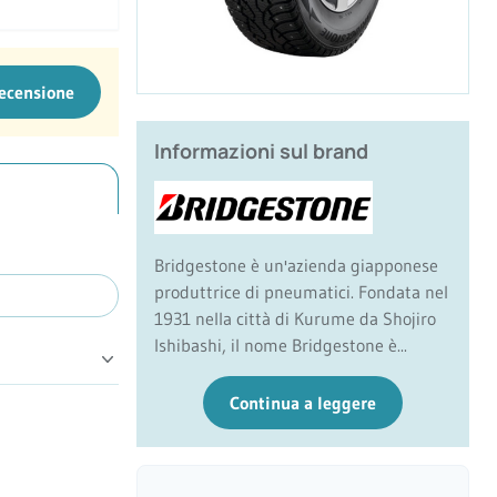
recensione
Informazioni sul brand
Bridgestone è un'azienda giapponese
produttrice di pneumatici. Fondata nel
1931 nella città di Kurume da Shojiro
Ishibashi, il nome Bridgestone è...
Continua a leggere