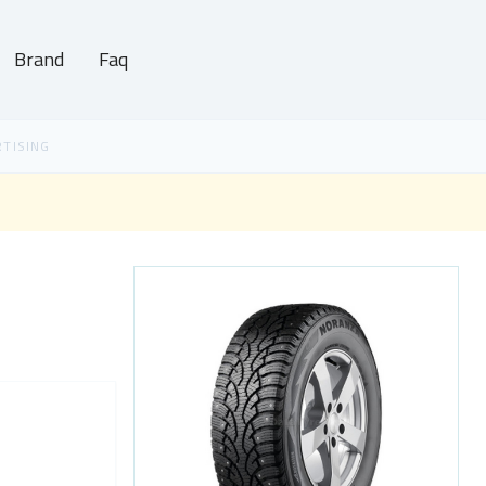
Brand
Faq