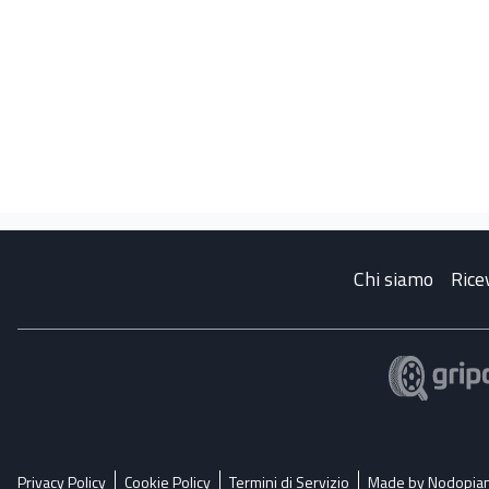
Chi siamo
Rice
Privacy Policy
Cookie Policy
Termini di Servizio
Made by Nodopia