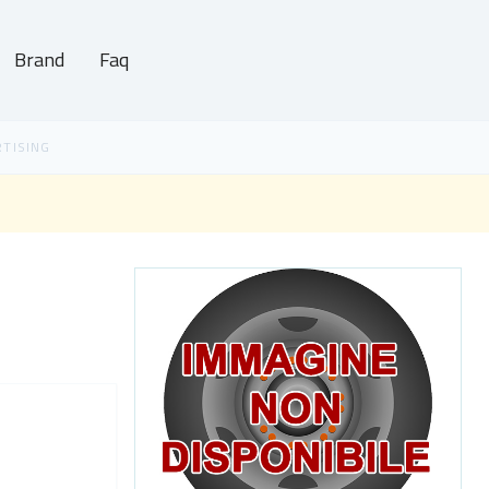
Brand
Faq