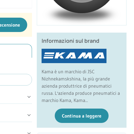
recensione
Informazioni sul brand
Kama è un marchio di JSC
Nizhnekamskshina, la più grande
azienda produttrice di pneumatici
russa. L'azienda produce pneumatici a
marchio Kama, Kama...
Continua a leggere