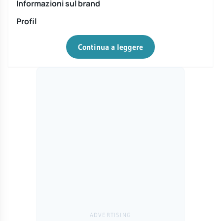
Informazioni sul brand
Profil
Continua a leggere