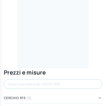
Prezzi e misure
Cerca misura
CERCHIO R15
(0)