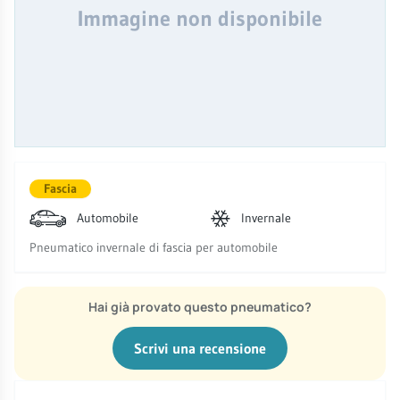
Immagine non disponibile
Fascia
Automobile
Invernale
Pneumatico invernale di fascia per automobile
Hai già provato questo pneumatico?
Scrivi una recensione