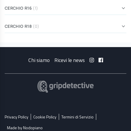
CERCHIO R16
(1)
CERCHIO R18
(0)
Chi siamo
Ricevi le news
Privacy Policy
Cookie Policy
Termini di Servizio
Made by Nodopiano