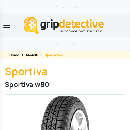
GripDetective
Home
Modelli
Sportiva w80
Sportiva
Sportiva w80