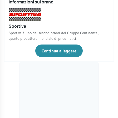
Informazioni sul brand
Sportiva
Sportiva è uno dei second brand del Gruppo Continental,
quarto produttore mondiale di pneumatici.
Continua a leggere