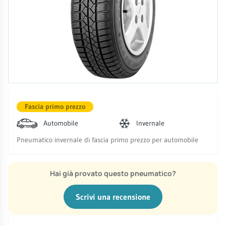
Fascia primo prezzo
Automobile
Invernale
Pneumatico invernale di fascia primo prezzo per automobile
Hai già provato questo pneumatico?
Scrivi una recensione