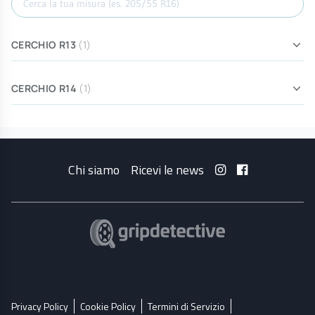
CERCHIO R13
(1)
CERCHIO R14
(1)
Chi siamo
Ricevi le news
Privacy Policy
Cookie Policy
Termini di Servizio