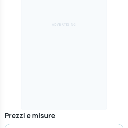
Prezzi e misure
Cerca misura