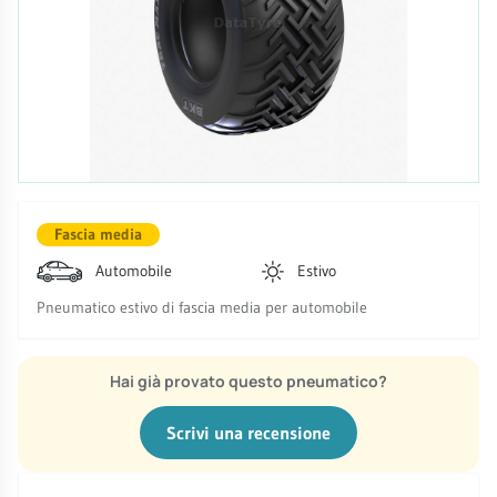
Fascia media
Automobile
Estivo
Pneumatico estivo di fascia media per automobile
Hai già provato questo pneumatico?
Scrivi una recensione