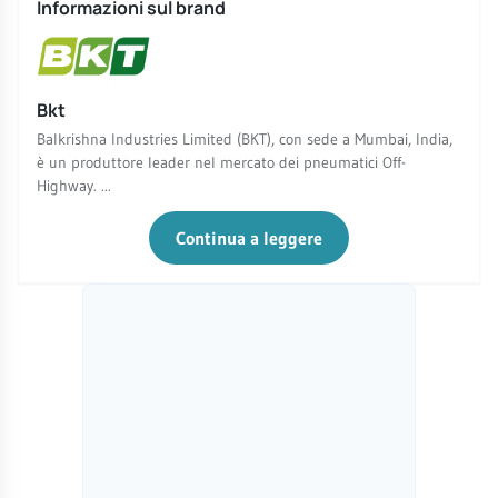
Informazioni sul brand
Bkt
Balkrishna Industries Limited (BKT), con sede a Mumbai, India,
è un produttore leader nel mercato dei pneumatici Off-
Highway. ...
Continua a leggere