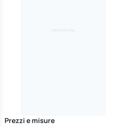
Prezzi e misure