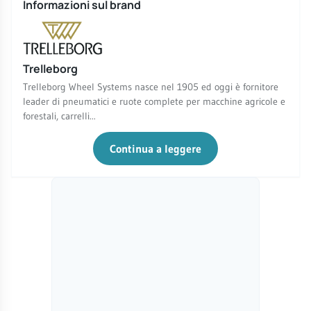
Informazioni sul brand
Trelleborg
Trelleborg Wheel Systems nasce nel 1905 ed oggi è fornitore
leader di pneumatici e ruote complete per macchine agricole e
forestali, carrelli...
Continua a leggere