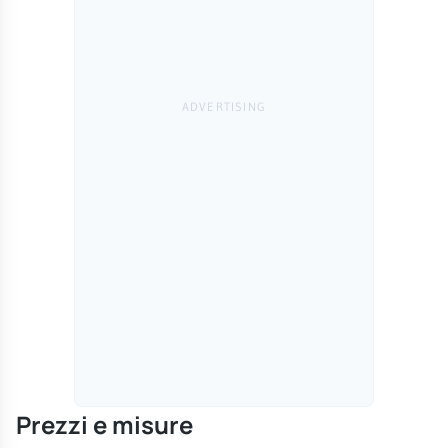
Prezzi e misure