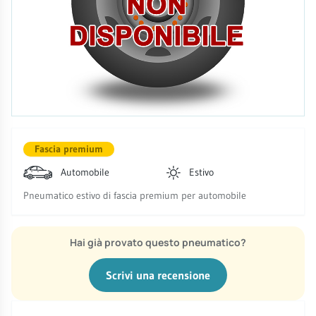
Fascia premium
Automobile
Estivo
Pneumatico estivo di fascia premium per automobile
Hai già provato questo pneumatico?
Scrivi una recensione